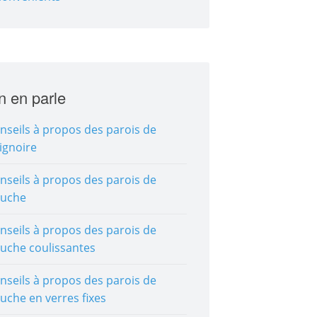
n en parle
nseils à propos des parois de
ignoire
nseils à propos des parois de
uche
nseils à propos des parois de
uche coulissantes
nseils à propos des parois de
uche en verres fixes