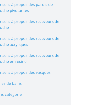
nseils à propos des parois de
uche pivotantes
nseils à propos des receveurs de
uche
nseils à propos des receveurs de
uche acryliques
nseils à propos des receveurs de
uche en résine
nseils à propos des vasques
lles de bains
ns catégorie