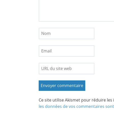
Ce site utilise Akismet pour réduire les
les données de vos commentaires sont 