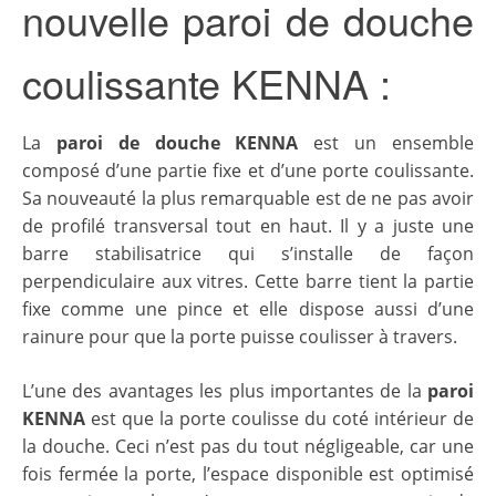
nouvelle paroi de douche
coulissante KENNA :
La
paroi de douche KENNA
est un ensemble
composé d’une partie fixe et d’une porte coulissante.
Sa nouveauté la plus remarquable est de ne pas avoir
de profilé transversal tout en haut. Il y a juste une
barre stabilisatrice qui s’installe de façon
perpendiculaire aux vitres. Cette barre tient la partie
fixe comme une pince et elle dispose aussi d’une
rainure pour que la porte puisse coulisser à travers.
L’une des avantages les plus importantes de la
paroi
KENNA
est que la porte coulisse du coté intérieur de
la douche. Ceci n’est pas du tout négligeable, car une
fois fermée la porte, l’espace disponible est optimisé