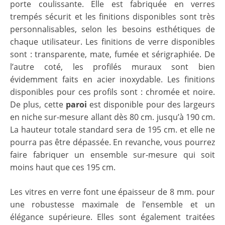
porte coulissante. Elle est fabriquée en verres
trempés sécurit et les finitions disponibles sont très
personnalisables, selon les besoins esthétiques de
chaque utilisateur. Les finitions de verre disponibles
sont : transparente, mate, fumée et sérigraphiée. De
l’autre coté, les profilés muraux sont bien
évidemment faits en acier inoxydable. Les finitions
disponibles pour ces profils sont : chromée et noire.
De plus, cette
paroi
est disponible pour des largeurs
en niche sur-mesure allant dès 80 cm. jusqu’à 190 cm.
La hauteur totale standard sera de 195 cm. et elle ne
pourra pas être dépassée. En revanche, vous pourrez
faire fabriquer un ensemble sur-mesure qui soit
moins haut que ces 195 cm.
Les vitres en verre font une épaisseur de 8 mm. pour
une robustesse maximale de l’ensemble et un
élégance supérieure. Elles sont également traitées