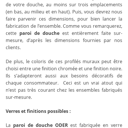
de votre douche, au moins sur trois emplacements
(en bas, au milieu et en haut). Puis, vous devrez nous
faire parvenir ces dimensions, pour bien lancer la
fabrication de l’ensemble. Comme vous remarquerez,
cette
paroi de douche
est entièrement faite sur-
mesure, d’après les dimensions fournies par nos
clients.
De plus, le coloris de ces profilés muraux peut être
choisi entre une finition chromée et une finition noire.
Ils s’adapteront aussi aux besoins décoratifs de
chaque consommateur. Ceci est un vrai atout qui
n’est pas très courant chez les ensembles fabriqués
sur-mesure.
Verres et finitions possibles :
La
paroi de douche ODER
est fabriquée en verre