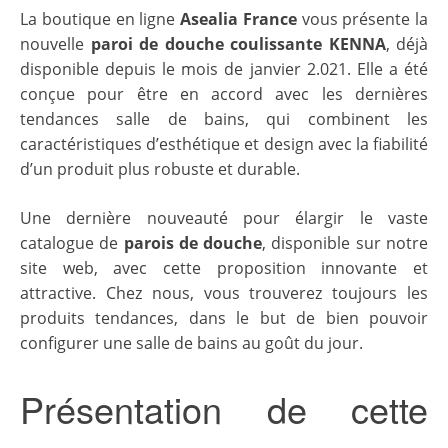
La boutique en ligne
Asealia France
vous présente la
nouvelle
paroi de douche coulissante KENNA
, déjà
disponible depuis le mois de janvier 2.021. Elle a été
conçue pour être en accord avec les dernières
tendances salle de bains, qui combinent les
caractéristiques d’esthétique et design avec la fiabilité
d’un produit plus robuste et durable.
Une dernière nouveauté pour élargir le vaste
catalogue de
parois de douche
, disponible sur notre
site web, avec cette proposition innovante et
attractive. Chez nous, vous trouverez toujours les
produits tendances, dans le but de bien pouvoir
configurer une salle de bains au goût du jour.
Présentation de cette