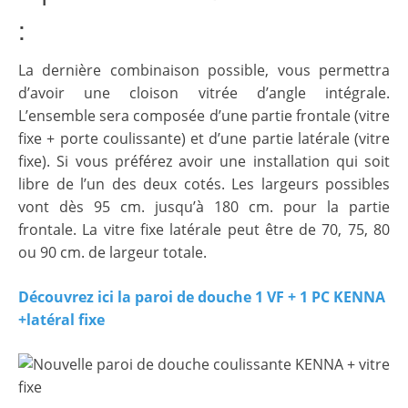
:
La dernière combinaison possible, vous permettra
d’avoir une cloison vitrée d’angle intégrale.
L’ensemble sera composée d’une partie frontale (vitre
fixe + porte coulissante) et d’une partie latérale (vitre
fixe). Si vous préférez avoir une installation qui soit
libre de l’un des deux cotés. Les largeurs possibles
vont dès 95 cm. jusqu’à 180 cm. pour la partie
frontale. La vitre fixe latérale peut être de 70, 75, 80
ou 90 cm. de largeur totale.
Découvrez ici la paroi de douche 1 VF + 1 PC KENNA
+latéral fixe