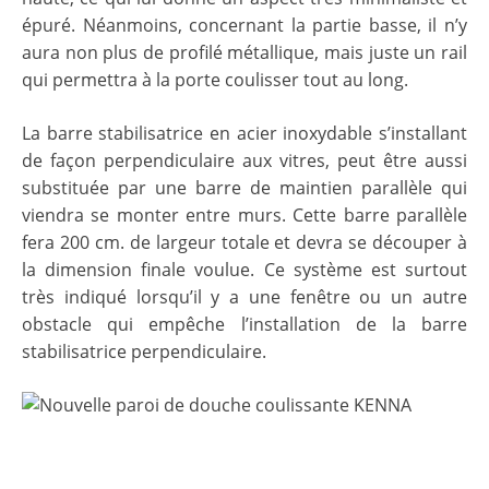
épuré. Néanmoins, concernant la partie basse, il n’y
aura non plus de profilé métallique, mais juste un rail
qui permettra à la porte coulisser tout au long.
La barre stabilisatrice en acier inoxydable s’installant
de façon perpendiculaire aux vitres, peut être aussi
substituée par une barre de maintien parallèle qui
viendra se monter entre murs. Cette barre parallèle
fera 200 cm. de largeur totale et devra se découper à
la dimension finale voulue. Ce système est surtout
très indiqué lorsqu’il y a une fenêtre ou un autre
obstacle qui empêche l’installation de la barre
stabilisatrice perpendiculaire.