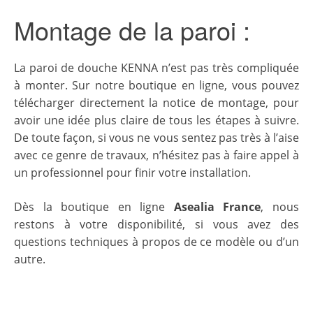
Montage de la paroi :
La paroi de douche KENNA n’est pas très compliquée
à monter. Sur notre boutique en ligne, vous pouvez
télécharger directement la notice de montage, pour
avoir une idée plus claire de tous les étapes à suivre.
De toute façon, si vous ne vous sentez pas très à l’aise
avec ce genre de travaux, n’hésitez pas à faire appel à
un professionnel pour finir votre installation.
Dès la boutique en ligne
Asealia France
, nous
restons à votre disponibilité, si vous avez des
questions techniques à propos de ce modèle ou d’un
autre.