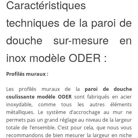
Caractéristiques
techniques de la paroi de
douche sur-mesure en
inox modèle ODER :
Profilés muraux :
Les profilés muraux de la
paroi de douche
coulissante modèle ODER
sont fabriqués en acier
inoxydable, comme tous les autres éléments
métalliques. Le système d’accrochage au mur ne
permets pas un grand réglage au niveau de la largeur
totale de l’ensemble. C’est pour cela, que nous vous
recommandons de bien mesurer la largeur en niche