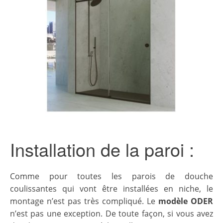
Installation de la paroi :
Comme pour toutes les parois de douche
coulissantes qui vont être installées en niche, le
montage n’est pas très compliqué. Le
modèle ODER
n’est pas une exception. De toute façon, si vous avez