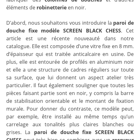
éléments de
robinetterie
en noir.
D’abord, nous souhaitons vous introduire la
paroi de
douche fixe modèle SCREEN BLACK CHESS
. Cet
article est une récente nouveauté dans notre
catalogue. Elle est composée d’une vitre fixe en 8 mm.
d’épaisseur qui est traitée anticalcaire en usine. De
plus, elle est entourée de profilés en aluminium noir
et elle a une structure de cadres réguliers sur toute
sa surface, que lui donnent un aspect atelier très
particulier. Il faut également souligner que toutes les
pièces faisant partie sont en noir, y compris la barre
de stabilisation orientable et le montant de fixation
murale. Pour donner du contraste, ce modèle peut,
par exemple, être installé au même temps qu’un
carrelage aux tonalités plus claires blanches ou
grises. La
paroi de douche fixe SCREEN BLACK