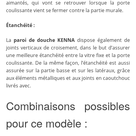
aimantés, qui vont se retrouver lorsque la porte
coulissante vient se fermer contre la partie murale.
Étanchéité
:
La
paroi de douche KENNA
dispose également de
joints verticaux de croisement, dans le but d’assurer
une meilleure étanchéité entre la vitre fixe et la porte
coulissante. De la même façon, l’étanchéité est aussi
assurée sur la partie basse et sur les latéraux, grâce
aux éléments métalliques et aux joints en caoutchouc
livrés avec.
Combinaisons possibles
pour ce modèle :