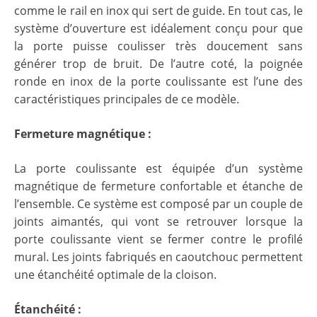
comme le rail en inox qui sert de guide. En tout cas, le
système d’ouverture est idéalement conçu pour que
la porte puisse coulisser très doucement sans
générer trop de bruit. De l’autre coté, la poignée
ronde en inox de la porte coulissante est l’une des
caractéristiques principales de ce modèle.
Fermeture magnétique :
La porte coulissante est équipée d’un système
magnétique de fermeture confortable et étanche de
l’ensemble. Ce système est composé par un couple de
joints aimantés, qui vont se retrouver lorsque la
porte coulissante vient se fermer contre le profilé
mural. Les joints fabriqués en caoutchouc permettent
une étanchéité optimale de la cloison.
Étanchéité
: