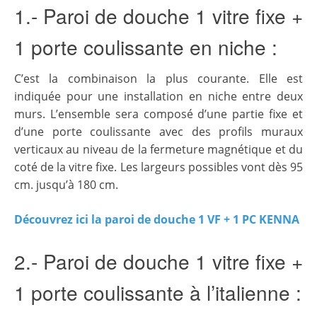
1.- Paroi de douche 1 vitre fixe +
1 porte coulissante en niche :
C’est la combinaison la plus courante. Elle est
indiquée pour une installation en niche entre deux
murs. L’ensemble sera composé d’une partie fixe et
d’une porte coulissante avec des profils muraux
verticaux au niveau de la fermeture magnétique et du
coté de la vitre fixe. Les largeurs possibles vont dès 95
cm. jusqu’à 180 cm.
Découvrez ici la paroi de douche 1 VF + 1 PC KENNA
2.- Paroi de douche 1 vitre fixe +
1 porte coulissante à l’italienne :