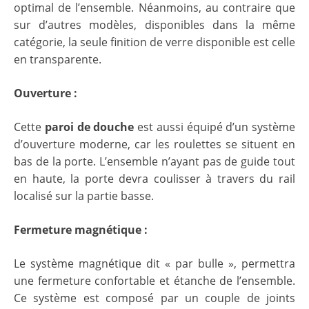
optimal de l’ensemble. Néanmoins, au contraire que
sur d’autres modèles, disponibles dans la même
catégorie, la seule finition de verre disponible est celle
en transparente.
Ouverture :
Cette
paroi de douche
est aussi équipé d’un système
d’ouverture moderne, car les roulettes se situent en
bas de la porte. L’ensemble n’ayant pas de guide tout
en haute, la porte devra coulisser à travers du rail
localisé sur la partie basse.
Fermeture magnétique :
Le système magnétique dit « par bulle », permettra
une fermeture confortable et étanche de l’ensemble.
Ce système est composé par un couple de joints