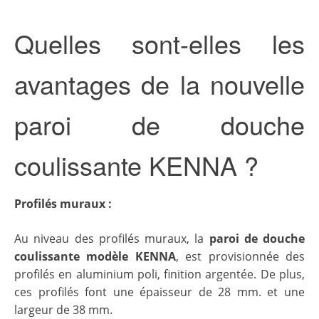
Quelles sont-elles les
avantages de la nouvelle
paroi de douche
coulissante KENNA ?
Profilés muraux :
Au niveau des profilés muraux, la
paroi de douche
coulissante modèle KENNA
, est provisionnée des
profilés en aluminium poli, finition argentée. De plus,
ces profilés font une épaisseur de 28 mm. et une
largeur de 38 mm.