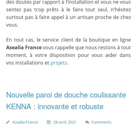
des doutes par rapport à l’installation et vous ne vous
sentez pas trop prêts à le faire tout seul, n’hésitez
surtout pas à faire appel à un artisan proche de chez
vous.
En tout cas, le service client de la boutique en ligne
Asealia France
vous rappelle que nous restons à tout
moment, à votre disposition pour vous aider dans
vos installations et
projets
.
Nouvelle paroi de douche coulissante
KENNA : innovante et robuste
Asealia France
28 avril, 2021
Comments