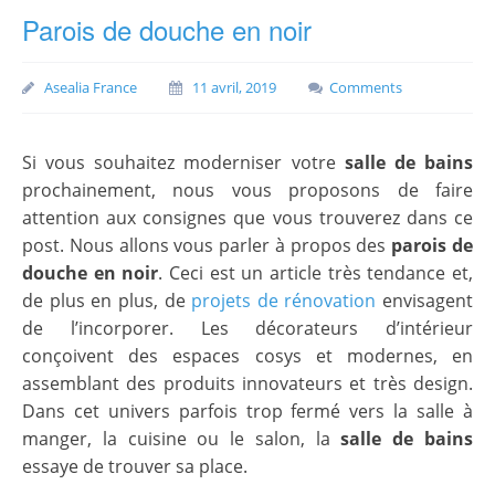
Parois de douche en noir
Asealia France
11 avril, 2019
Comments
Si vous souhaitez moderniser votre
salle de bains
prochainement, nous vous proposons de faire
attention aux consignes que vous trouverez dans ce
post. Nous allons vous parler à propos des
parois de
douche en noir
. Ceci est un article très tendance et,
de plus en plus, de
projets de rénovation
envisagent
de l’incorporer. Les décorateurs d’intérieur
conçoivent des espaces cosys et modernes, en
assemblant des produits innovateurs et très design.
Dans cet univers parfois trop fermé vers la salle à
manger, la cuisine ou le salon, la
salle de bains
essaye de trouver sa place.