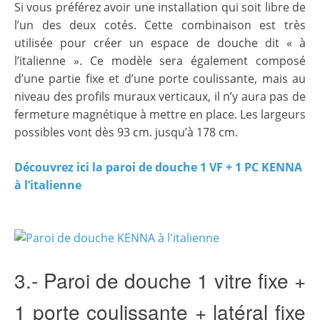
Si vous préférez avoir une installation qui soit libre de
l’un des deux cotés. Cette combinaison est très
utilisée pour créer un espace de douche dit « à
l’italienne ». Ce modèle sera également composé
d’une partie fixe et d’une porte coulissante, mais au
niveau des profils muraux verticaux, il n’y aura pas de
fermeture magnétique à mettre en place. Les largeurs
possibles vont dès 93 cm. jusqu’à 178 cm.
Découvrez ici la paroi de douche 1 VF + 1 PC KENNA
à l’italienne
3.- Paroi de douche 1 vitre fixe +
1 porte coulissante + latéral fixe