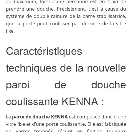
au maximum, lorsqu’une personne est en train de
prendre une douche. Précisément, c’est à cause du
système de double rainure de la barre stabilisatrice,
que la porte peut coulisser par derrière de la vitre
fixe.
Caractéristiques
techniques de la nouvelle
paroi de douche
coulissante KENNA :
La
paroi de douche KENNA
est composée donc d’une
vitre fixe et d’une porte coulissante. Elle est fabriquée
en verres trempés sécurit en finition toujours