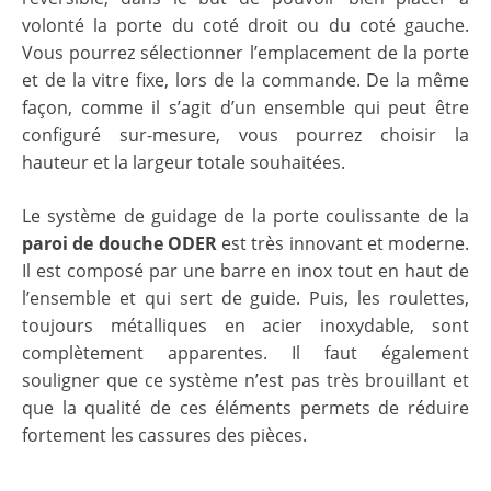
volonté la porte du coté droit ou du coté gauche.
Vous pourrez sélectionner l’emplacement de la porte
et de la vitre fixe, lors de la commande. De la même
façon, comme il s’agit d’un ensemble qui peut être
configuré sur-mesure, vous pourrez choisir la
hauteur et la largeur totale souhaitées.
Le système de guidage de la porte coulissante de la
paroi de douche ODER
est très innovant et moderne.
Il est composé par une barre en inox tout en haut de
l’ensemble et qui sert de guide. Puis, les roulettes,
toujours métalliques en acier inoxydable, sont
complètement apparentes. Il faut également
souligner que ce système n’est pas très brouillant et
que la qualité de ces éléments permets de réduire
fortement les cassures des pièces.