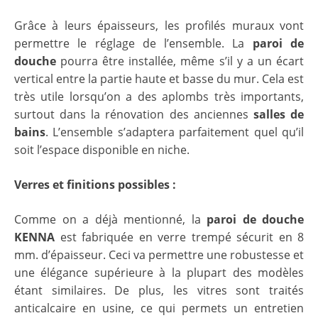
Grâce à leurs épaisseurs, les profilés muraux vont
permettre le réglage de l’ensemble. La
paroi de
douche
pourra être installée, même s’il y a un écart
vertical entre la partie haute et basse du mur. Cela est
très utile lorsqu’on a des aplombs très importants,
surtout dans la rénovation des anciennes
salles de
bains
. L’ensemble s’adaptera parfaitement quel qu’il
soit l’espace disponible en niche.
Verres et finitions possibles :
Comme on a déjà mentionné, la
paroi de douche
KENNA
est fabriquée en verre trempé sécurit en 8
mm. d’épaisseur. Ceci va permettre une robustesse et
une élégance supérieure à la plupart des modèles
étant similaires. De plus, les vitres sont traités
anticalcaire en usine, ce qui permets un entretien