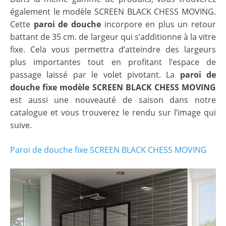
également le modèle SCREEN BLACK CHESS MOVING.
Cette
paroi de douche
incorpore en plus un retour
battant de 35 cm. de largeur qui s’additionne à la vitre
fixe. Cela vous permettra d’atteindre des largeurs
plus importantes tout en profitant l’espace de
passage laissé par le volet pivotant. La
paroi de
douche fixe modèle SCREEN BLACK CHESS MOVING
est aussi une nouveauté de saison dans notre
catalogue et vous trouverez le rendu sur l’image qui
suive.
Paroi de douche fixe SCREEN BLACK CHESS MOVING