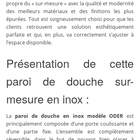
propre du « sur-mesure » avec la qualité et modernité
des meilleurs matériaux et des finitions les plus
épurées. Tout est soigneusement choisi pour que les
clients retrouvent une solution esthétiquement
parfaite et qui, en plus, va correctement s’ajuster à
l’espace disponible.
Présentation de cette
paroi de douche sur-
mesure en inox :
La
paroi de douche en inox modèle ODER
est
principalement composée d’une porte coulissante et
d’une partie fixe. L’ensemble est complètement
réversible, dans le but de pouvoir bien placer à