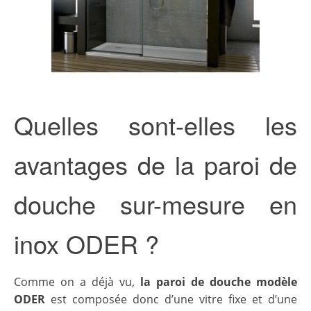
Quelles sont-elles les
avantages de la paroi de
douche sur-mesure en
inox ODER ?
Comme on a déjà vu,
la paroi de douche modèle
ODER
est composée donc d’une vitre fixe et d’une