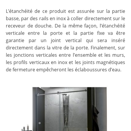
L’étanchéité de ce produit est assurée sur la partie
basse, par des rails en inox à coller directement sur le
receveur de douche. De la même façon, l’étanchéité
verticale entre la porte et la partie fixe va être
garantie par un joint vertical qui sera inséré
directement dans la vitre de la porte. Finalement, sur
les jonctions verticales entre l’ensemble et les murs,
les profils verticaux en inox et les joints magnétiques
de fermeture empêcheront les éclaboussures d’eau.