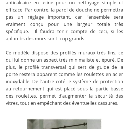
anticalcaire en usine pour un nettoyage simple et
efficace. Par contre, la paroi de douche ne permettra
pas un réglage important, car l’ensemble sera
vraiment conçu pour une largeur totale très
spécifique. Il faudra tenir compte de ceci, si les
aplombs des murs sont trop grands.
Ce modèle dispose des profilés muraux très fins, ce
qui lui donne un aspect très minimaliste et épuré. De
plus, le profilé transversal qui sert de guide de la
porte restera apparent comme les roulettes en acier
inoxydable. De l’autre coté le système de protection
au retournement qui est placé sous la partie basse
des roulettes, permet d’augmenter la sécurité des
vitres, tout en empêchant des éventuelles cassures.