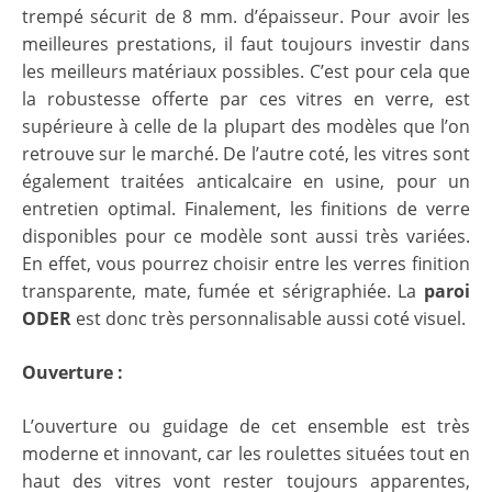
trempé sécurit de 8 mm. d’épaisseur. Pour avoir les
meilleures prestations, il faut toujours investir dans
les meilleurs matériaux possibles. C’est pour cela que
la robustesse offerte par ces vitres en verre, est
supérieure à celle de la plupart des modèles que l’on
retrouve sur le marché. De l’autre coté, les vitres sont
également traitées anticalcaire en usine, pour un
entretien optimal. Finalement, les finitions de verre
disponibles pour ce modèle sont aussi très variées.
En effet, vous pourrez choisir entre les verres finition
transparente, mate, fumée et sérigraphiée. La
paroi
ODER
est donc très personnalisable aussi coté visuel.
Ouverture :
L’ouverture ou guidage de cet ensemble est très
moderne et innovant, car les roulettes situées tout en
haut des vitres vont rester toujours apparentes,