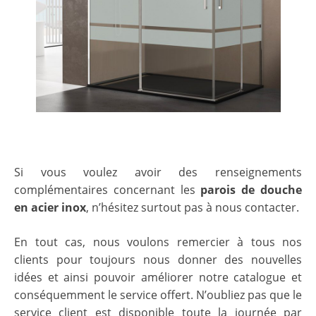
Si vous voulez avoir des renseignements
complémentaires concernant les
parois de douche
en acier inox
, n’hésitez surtout pas à nous contacter.
En tout cas, nous voulons remercier à tous nos
clients pour toujours nous donner des nouvelles
idées et ainsi pouvoir améliorer notre catalogue et
conséquemment le service offert. N’oubliez pas que le
service client est disponible toute la journée par