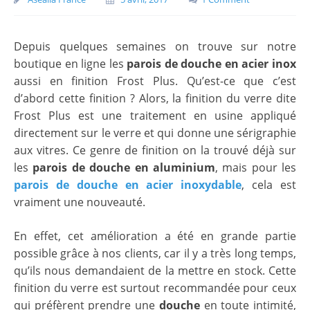
Depuis quelques semaines on trouve sur notre
boutique en ligne les
parois de douche en acier inox
aussi en finition Frost Plus. Qu’est-ce que c’est
d’abord cette finition ? Alors, la finition du verre dite
Frost Plus est une traitement en usine appliqué
directement sur le verre et qui donne une sérigraphie
aux vitres. Ce genre de finition on la trouvé déjà sur
les
parois de douche en aluminium
, mais pour les
parois de douche en acier inoxydable
, cela est
vraiment une nouveauté.
En effet, cet amélioration a été en grande partie
possible grâce à nos clients, car il y a très long temps,
qu’ils nous demandaient de la mettre en stock. Cette
finition du verre est surtout recommandée pour ceux
qui préfèrent prendre une
douche
en toute intimité,