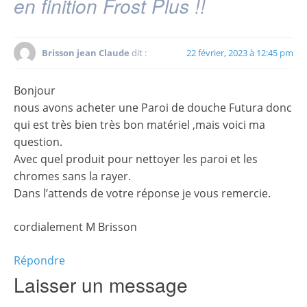
en finition Frost Plus !!
Brisson jean Claude
dit :
22 février, 2023 à 12:45 pm
Bonjour
nous avons acheter une Paroi de douche Futura donc
qui est très bien très bon matériel ,mais voici ma
question.
Avec quel produit pour nettoyer les paroi et les
chromes sans la rayer.
Dans l’attends de votre réponse je vous remercie.
cordialement M Brisson
Répondre
Laisser un message