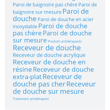
Paroi de baignoire pas chère
Paroi de
Paroi de
baignoire sur mesure
douche
Paroi de douche en acier
Paroi de douche
inoxydable
pas chère
Paroi de douche
sur mesure
Produits antidérapants
Receveur de douche
Receveur de douche acrylique
Receveur de douche en
résine
Receveur de douche
Receveur de
extra-plat
douche pas cher
Receveur
de douche sur mesure
Traitement antidérapant