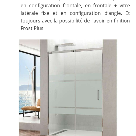
en configuration frontale, en frontale + vitre
latérale fixe et en configuration d’angle. Et
toujours avec la possibilité de l’avoir en finition
Frost Plus.