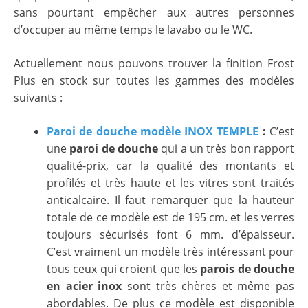
sans pourtant empêcher aux autres personnes
d’occuper au même temps le lavabo ou le WC.
Actuellement nous pouvons trouver la finition Frost
Plus en stock sur toutes les gammes des modèles
suivants :
Paroi de douche modèle INOX TEMPLE
:
C’est
une
paroi de douche
qui a un très bon rapport
qualité-prix, car la qualité des montants et
profilés et très haute et les vitres sont traités
anticalcaire. Il faut remarquer que la hauteur
totale de ce modèle est de 195 cm. et les verres
toujours sécurisés font 6 mm. d’épaisseur.
C’est vraiment un modèle très intéressant pour
tous ceux qui croient que les
parois de douche
en acier inox
sont très chères et même pas
abordables. De plus ce modèle est disponible