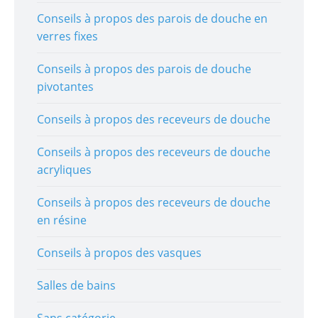
Conseils à propos des parois de douche en
verres fixes
Conseils à propos des parois de douche
pivotantes
Conseils à propos des receveurs de douche
Conseils à propos des receveurs de douche
acryliques
Conseils à propos des receveurs de douche
en résine
Conseils à propos des vasques
Salles de bains
Sans catégorie