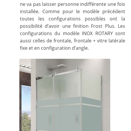
ne va pas laisser personne indifférente une fois
installée. Comme pour le modèle précédent
toutes les configurations possibles ont la
possibilité d’avoir une finition Frost Plus. Les
configurations du modèle INOX ROTARY sont
aussi celles de frontale, frontale + vitre latérale
fixe et en configuration d’angle.