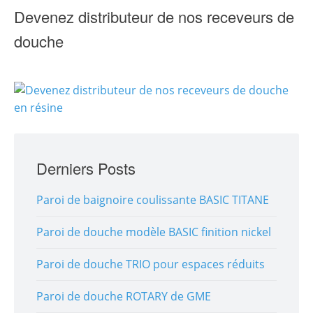
Devenez distributeur de nos receveurs de
douche
Derniers Posts
Paroi de baignoire coulissante BASIC TITANE
Paroi de douche modèle BASIC finition nickel
Paroi de douche TRIO pour espaces réduits
Paroi de douche ROTARY de GME