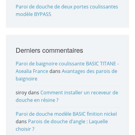
Paroi de douche de deux portes coulissantes
modèle BYPASS
Derniers commentaires
Paroi de baignoire coulissante BASIC TITANE -
Asealia France
dans
Avantages des parois de
baignoire
siroy
dans
Comment installer un receveur de
douche en résine ?
Paroi de douche modèle BASIC finition nickel
dans
Parois de douche d’angle : Laquelle
choisir ?