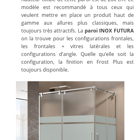
modèle est recommandé à tous ceux qui
veulent mettre en place un produit haut de
gamme aux allures plus classiques, mais
toujours très attractifs. La
paroi INOX FUTURA
on la trouve pour les configurations frontales,
les frontales + vitres latérales et les
configurations d’angle. Quelle qu’elle soit la
configuration, la finition en Frost Plus est
toujours disponible.