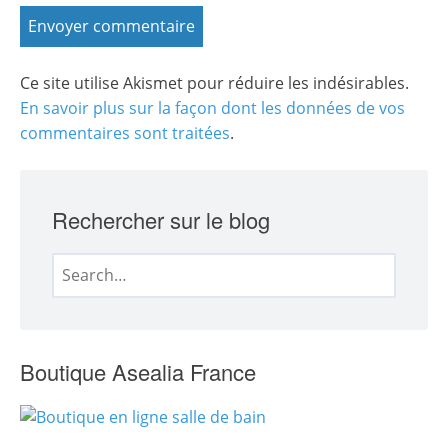
Ce site utilise Akismet pour réduire les indésirables.
En savoir plus sur la façon dont les données de vos
commentaires sont traitées
.
Rechercher sur le blog
Search
for:
Boutique Asealia France