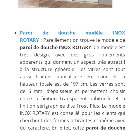
Paroi de douche modèle INOX
ROTARY
:
Pareillement on trouve le modèle de
paroi de douche INOX ROTARY
. Ce modèle est
très design, avec des gros roulements
apparents qui donnent un aspect très attractif
à la structure générale. Les vitres sont tout
aussi traitées anticalcaire en usine et la
hauteur totale est de 197 cm. Les verres sont
de 6 mm. d’épaisseur et permettent choisir
entre la finition Transparent habituelle et la
finition sérigraphiée dite Frost Plus. Le modèle
INOX ROTARY est conseillé pour les clients qui
cherchent des formes attirantes et même avec
du caractère. En effet, cette
paroi de douche