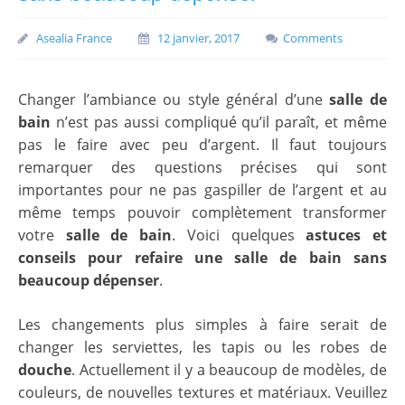
Asealia France
12 janvier, 2017
Comments
Changer l’ambiance ou style général d’une
salle de
bain
n’est pas aussi compliqué qu’il paraît, et même
pas le faire avec peu d’argent. Il faut toujours
remarquer des questions précises qui sont
importantes pour ne pas gaspiller de l’argent et au
même temps pouvoir complètement transformer
votre
salle de bain
. Voici quelques
astuces et
conseils pour refaire une salle de bain sans
beaucoup dépenser
.
Les changements plus simples à faire serait de
changer les serviettes, les tapis ou les robes de
douche
. Actuellement il y a beaucoup de modèles, de
couleurs, de nouvelles textures et matériaux. Veuillez