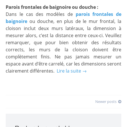
Parois frontales de baignoire ou douche :
Dans le cas des modèles de
parois frontales de
baignoire
ou douche, en plus de le mur frontal, la
cloison inclut deux murs latéraux, la dimension à
mesurer alors, c’est la distance entre ceux-ci. Veuillez
remarquer, que pour bien obtenir des résultats
corrects, les murs de la cloison doivent être
complètement finis. Ne pas jamais mesurer un
espace avant d’être carrelé, car les dimensions seront
clairement différentes.
Lire la suite →
Posts
Newer posts
navigation