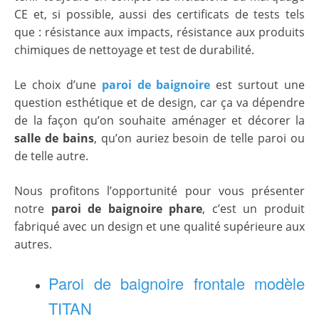
CE et, si possible, aussi des certificats de tests tels
que : résistance aux impacts, résistance aux produits
chimiques de nettoyage et test de durabilité.
Le choix d’une
paroi de baignoire
est surtout une
question esthétique et de design, car ça va dépendre
de la façon qu’on souhaite aménager et décorer la
salle de bains
, qu’on auriez besoin de telle paroi ou
de telle autre.
Nous profitons l’opportunité pour vous présenter
notre
paroi de baignoire phare
, c’est un produit
fabriqué avec un design et une qualité supérieure aux
autres.
Paroi de baignoire frontale modèle
TITAN