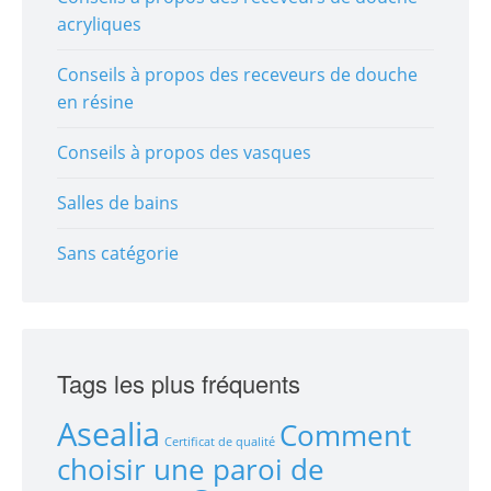
acryliques
Conseils à propos des receveurs de douche
en résine
Conseils à propos des vasques
Salles de bains
Sans catégorie
Tags les plus fréquents
Asealia
Comment
Certificat de qualité
choisir une paroi de