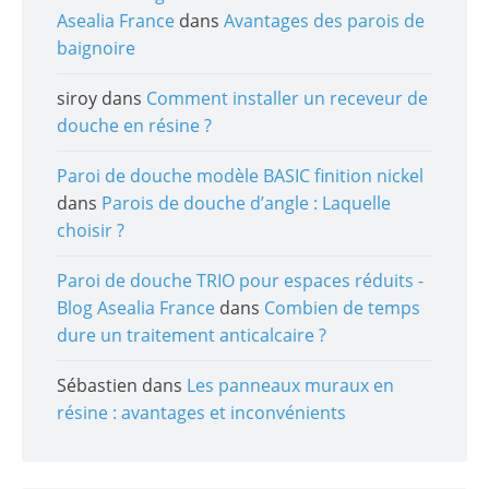
Asealia France
dans
Avantages des parois de
baignoire
siroy
dans
Comment installer un receveur de
douche en résine ?
Paroi de douche modèle BASIC finition nickel
dans
Parois de douche d’angle : Laquelle
choisir ?
Paroi de douche TRIO pour espaces réduits -
Blog Asealia France
dans
Combien de temps
dure un traitement anticalcaire ?
Sébastien
dans
Les panneaux muraux en
résine : avantages et inconvénients