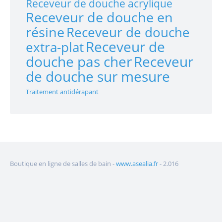
Receveur de douche acrylique
Receveur de douche en
résine
Receveur de douche
Receveur de
extra-plat
douche pas cher
Receveur
de douche sur mesure
Traitement antidérapant
Boutique en ligne de salles de bain -
www.asealia.fr
- 2.016