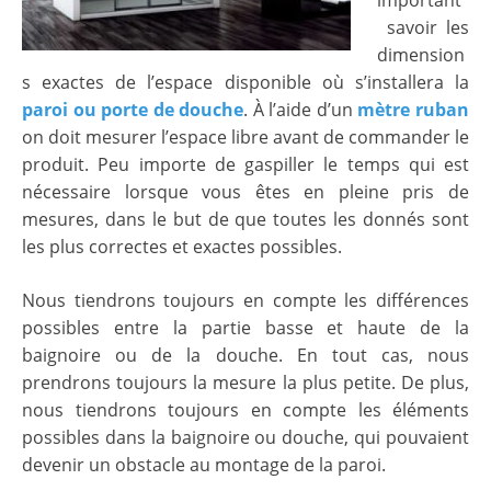
savoir les
dimension
s exactes de l’espace disponible où s’installera la
paroi ou porte de douche
. À l’aide d’un
mètre ruban
on doit mesurer l’espace libre avant de commander le
produit. Peu importe de gaspiller le temps qui est
nécessaire lorsque vous êtes en pleine pris de
mesures, dans le but de que toutes les donnés sont
les plus correctes et exactes possibles.
Nous tiendrons toujours en compte les différences
possibles entre la partie basse et haute de la
baignoire ou de la douche. En tout cas, nous
prendrons toujours la mesure la plus petite. De plus,
nous tiendrons toujours en compte les éléments
possibles dans la baignoire ou douche, qui pouvaient
devenir un obstacle au montage de la paroi.