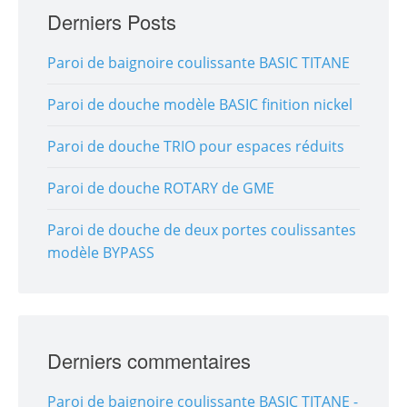
Derniers Posts
Paroi de baignoire coulissante BASIC TITANE
Paroi de douche modèle BASIC finition nickel
Paroi de douche TRIO pour espaces réduits
Paroi de douche ROTARY de GME
Paroi de douche de deux portes coulissantes
modèle BYPASS
Derniers commentaires
Paroi de baignoire coulissante BASIC TITANE -