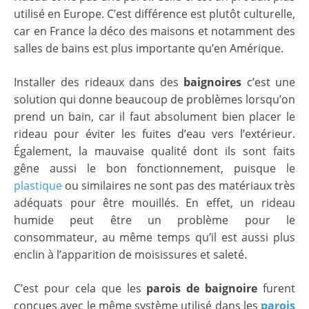
utilisé en Europe. C’est différence est plutôt culturelle,
car en France la déco des maisons et notamment des
salles de bains est plus importante qu’en Amérique.
Installer des rideaux dans des
baignoires
c’est une
solution qui donne beaucoup de problèmes lorsqu’on
prend un bain, car il faut absolument bien placer le
rideau pour éviter les fuites d’eau vers l’extérieur.
Également, la mauvaise qualité dont ils sont faits
gêne aussi le bon fonctionnement, puisque le
plastique
ou similaires ne sont pas des matériaux très
adéquats pour être mouillés. En effet, un rideau
humide peut être un problème pour le
consommateur, au même temps qu’il est aussi plus
enclin à l’apparition de moisissures et saleté.
C’est pour cela que les
parois de baignoire
furent
conçues avec le même système utilisé dans les
parois