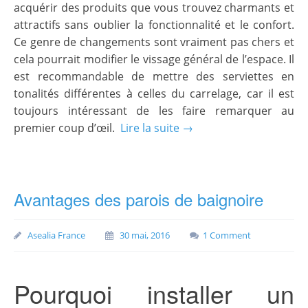
acquérir des produits que vous trouvez charmants et
attractifs sans oublier la fonctionnalité et le confort.
Ce genre de changements sont vraiment pas chers et
cela pourrait modifier le vissage général de l’espace. Il
est recommandable de mettre des serviettes en
tonalités différentes à celles du carrelage, car il est
toujours intéressant de les faire remarquer au
premier coup d’œil.
Lire la suite →
Avantages des parois de baignoire
Asealia France
30 mai, 2016
1 Comment
Pourquoi installer un