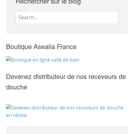
Rechercher sur le blog
Search
for:
Boutique Asealia France
Devenez distributeur de nos receveurs de
douche