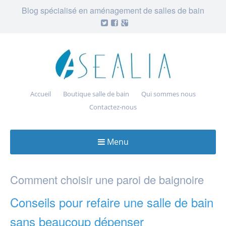
Blog spécialisé en aménagement de salles de bain
Accueil
Boutique salle de bain
Qui sommes nous
Contactez-nous
Menu
Skip
to
Comment choisir une paroi de baignoire
content
Conseils pour refaire une salle de bain
sans beaucoup dépenser