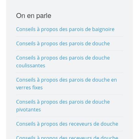
On en parle
Conseils à propos des parois de baignoire
Conseils à propos des parois de douche
Conseils à propos des parois de douche
coulissantes
Conseils à propos des parois de douche en
verres fixes
Conseils à propos des parois de douche
pivotantes
Conseils à propos des receveurs de douche
Conseils à propos des receveurs de douche