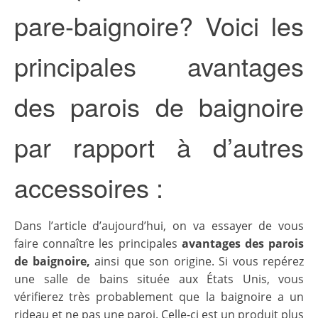
pare-baignoire? Voici les
principales avantages
des parois de baignoire
par rapport à d’autres
accessoires :
Dans l’article d’aujourd’hui, on va essayer de vous
faire connaître les principales
avantages des parois
de baignoire,
ainsi que son origine. Si vous repérez
une salle de bains située aux États Unis, vous
vérifierez très probablement que la baignoire a un
rideau et ne pas une paroi. Celle-ci est un produit plus