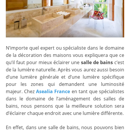
N’importe quel expert ou spécialiste dans le domaine
de la décoration des maisons vous expliquera que ce
qu’il faut pour mieux éclairer une
salle de bains
c’est
de la lumière naturelle. Après vous aurez aussi besoin
d’une lumière générale et d’une lumière spécifique
pour les zones qui demandent une luminosité
majeur. Chez
Asealia France
en tant que spécialistes
dans le domaine de l’aménagement des salles de
bains, nous pensons que la meilleure solution sera
d’éclairer chaque endroit avec une lumière différente.
En effet, dans une salle de bains, nous pouvons bien