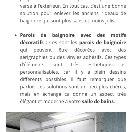
verse à l’extérieur. En tout cas, c’est une bonne
solution pour enlever les anciens rideaux de
baignoire qui sont plus sales et moins jolis.
Parois de baignoire avec des motifs
décoratifs :
Ces sont les
parois de baignoire
qui peuvent être décorées avec des
sérigraphies ou des vinyles adhésifs. Ces types
d’éléments sont très esthétiques et
personnalisables, car il y a plein dessins
différents possibles. Il faut remarquer que
parfois ces solutions sont un peu plus chères,
mais en échange ça donne un aspect très
élégant et moderne à votre
salle de bains
.