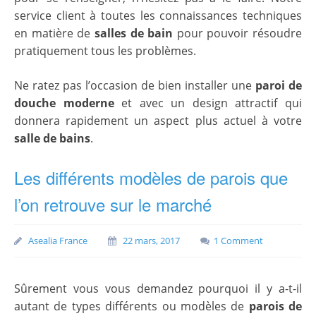
service client à toutes les connaissances techniques
en matière de
salles de bain
pour pouvoir résoudre
pratiquement tous les problèmes.
Ne ratez pas l’occasion de bien installer une
paroi de
douche moderne
et avec un design attractif qui
donnera rapidement un aspect plus actuel à votre
salle de bains
.
Les différents modèles de parois que
l’on retrouve sur le marché
Asealia France
22 mars, 2017
1 Comment
Sûrement vous vous demandez pourquoi il y a-t-il
autant de types différents ou modèles de
parois de