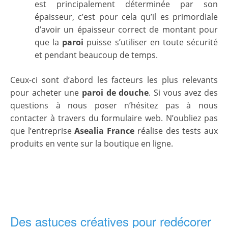
est principalement déterminée par son
épaisseur, c’est pour cela qu’il es primordiale
d’avoir un épaisseur correct de montant pour
que la
paroi
puisse s’utiliser en toute sécurité
et pendant beaucoup de temps.
Ceux-ci sont d’abord les facteurs les plus relevants
pour acheter une
paroi de douche
. Si vous avez des
questions à nous poser n’hésitez pas à nous
contacter à travers du formulaire web. N’oubliez pas
que l’entreprise
Asealia France
réalise des tests aux
produits en vente sur la boutique en ligne.
Des astuces créatives pour redécorer