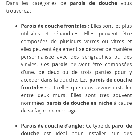
Dans les catégories de
parois de douche
vous
trouverez :
Parois de douche frontales :
Elles sont les plus
utilisées et répandues. Elles peuvent être
composées de plusieurs verres ou vitres et
elles peuvent également se décorer de manière
personnalisée avec des sérigraphies ou des
vinyles. Ces
parois
peuvent être composées
d’une, de deux ou de trois parties pour y
accéder dans la douche. Les
parois de douche
frontales
sont celles que nous devons installer
entre deux murs. Elles sont très souvent
nommées
parois de douche en niche
à cause
de sa façon de montage.
Parois de douche d’angle :
Ce type de
paroi de
douche
est idéal pour installer sur des