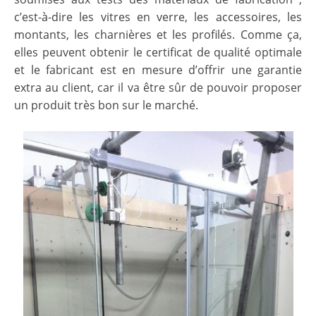
c’est-à-dire les vitres en verre, les accessoires, les
montants, les charnières et les profilés. Comme ça,
elles peuvent obtenir le certificat de qualité optimale
et le fabricant est en mesure d’offrir une garantie
extra au client, car il va être sûr de pouvoir proposer
un produit très bon sur le marché.