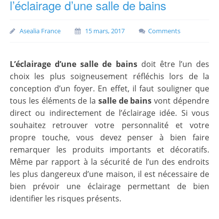
l’éclairage d’une salle de bains
Asealia France
15 mars, 2017
Comments
L’éclairage d’une salle de bains
doit être l’un des
choix les plus soigneusement réfléchis lors de la
conception d’un foyer. En effet, il faut souligner que
tous les éléments de la
salle de bains
vont dépendre
direct ou indirectement de l’éclairage idée. Si vous
souhaitez retrouver votre personnalité et votre
propre touche, vous devez penser à bien faire
remarquer les produits importants et décoratifs.
Même par rapport à la sécurité de l’un des endroits
les plus dangereux d’une maison, il est nécessaire de
bien prévoir une éclairage permettant de bien
identifier les risques présents.