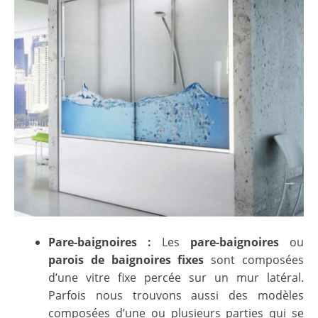
Pare-baignoires :
Les
pare-baignoires
ou
parois de baignoires fixes
sont composées
d’une vitre fixe percée sur un mur latéral.
Parfois nous trouvons aussi des modèles
composées d’une ou plusieurs parties qui se