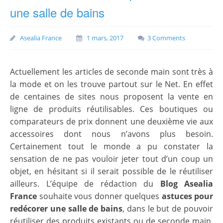
une salle de bains
Asealia France
1 mars, 2017
3 Comments
Actuellement les articles de seconde main sont très à
la mode et on les trouve partout sur le Net. En effet
de centaines de sites nous proposent la vente en
ligne de produits réutilisables. Ces boutiques ou
comparateurs de prix donnent une deuxième vie aux
accessoires dont nous n’avons plus besoin.
Certainement tout le monde a pu constater la
sensation de ne pas vouloir jeter tout d’un coup un
objet, en hésitant si il serait possible de le réutiliser
ailleurs. L’équipe de rédaction du
Blog Asealia
France
souhaite vous donner quelques
astuces pour
redécorer une salle de bains
, dans le but de pouvoir
réutiliser des produits existants ou de seconde main.