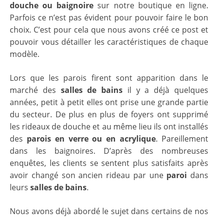
douche ou baignoire
sur notre boutique en ligne.
Parfois ce n’est pas évident pour pouvoir faire le bon
choix. C’est pour cela que nous avons créé ce post et
pouvoir vous détailler les caractéristiques de chaque
modèle.
Lors que les parois firent sont apparition dans le
marché des
salles de bains
il y a déjà quelques
années, petit à petit elles ont prise une grande partie
du secteur. De plus en plus de foyers ont supprimé
les rideaux de douche et au même lieu ils ont installés
des
parois en verre ou en acrylique
. Pareillement
dans les baignoires. D’après des nombreuses
enquêtes, les clients se sentent plus satisfaits après
avoir changé son ancien rideau par une
paroi
dans
leurs
salles de bains
.
Nous avons déjà abordé le sujet dans certains de nos