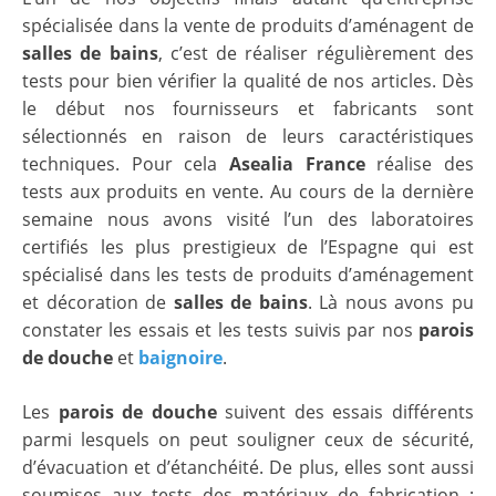
spécialisée dans la vente de produits d’aménagent de
salles de bains
, c’est de réaliser régulièrement des
tests pour bien vérifier la qualité de nos articles. Dès
le début nos fournisseurs et fabricants sont
sélectionnés en raison de leurs caractéristiques
techniques. Pour cela
Asealia France
réalise des
tests aux produits en vente. Au cours de la dernière
semaine nous avons visité l’un des laboratoires
certifiés les plus prestigieux de l’Espagne qui est
spécialisé dans les tests de produits d’aménagement
et décoration de
salles de bains
. Là nous avons pu
constater les essais et les tests suivis par nos
parois
de douche
et
baignoire
.
Les
parois de douche
suivent des essais différents
parmi lesquels on peut souligner ceux de sécurité,
d’évacuation et d’étanchéité. De plus, elles sont aussi
soumises aux tests des matériaux de fabrication ;