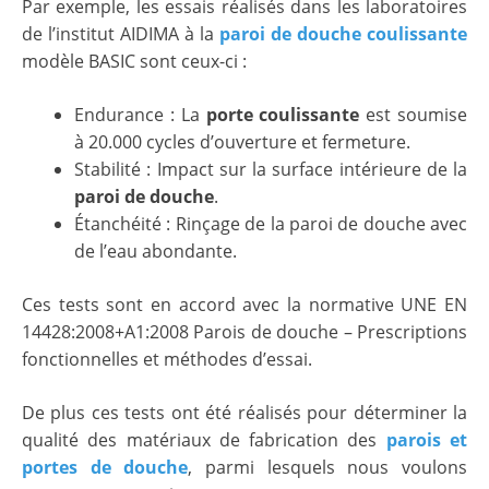
Par exemple, les essais réalisés dans les laboratoires
de l’institut AIDIMA à la
paroi de douche coulissante
modèle BASIC sont ceux-ci :
Endurance : La
porte coulissante
est soumise
à 20.000 cycles d’ouverture et fermeture.
Stabilité : Impact sur la surface intérieure de la
paroi de douche
.
Étanchéité : Rinçage de la paroi de douche avec
de l’eau abondante.
Ces tests sont en accord avec la normative UNE EN
14428:2008+A1:2008 Parois de douche – Prescriptions
fonctionnelles et méthodes d’essai.
De plus ces tests ont été réalisés pour déterminer la
qualité des matériaux de fabrication des
parois et
portes de douche
, parmi lesquels nous voulons