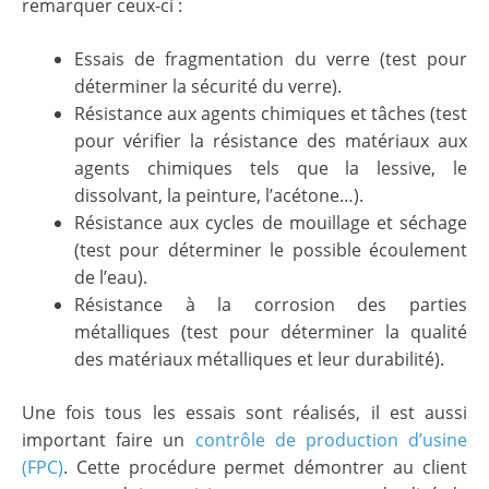
remarquer ceux-ci :
Essais de fragmentation du verre (test pour
déterminer la sécurité du verre).
Résistance aux agents chimiques et tâches (test
pour vérifier la résistance des matériaux aux
agents chimiques tels que la lessive, le
dissolvant, la peinture, l’acétone…).
Résistance aux cycles de mouillage et séchage
(test pour déterminer le possible écoulement
de l’eau).
Résistance à la corrosion des parties
métalliques (test pour déterminer la qualité
des matériaux métalliques et leur durabilité).
Une fois tous les essais sont réalisés, il est aussi
important faire un
contrôle de production d’usine
(FPC)
. Cette procédure permet démontrer au client