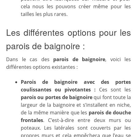
cela nous les pouvons créer même pour les
tailles les plus rares.
Les différentes options pour les
parois de baignoire :
Dans le cas des
parois de baignoire
, voici les
différentes options existantes :
Parois de baignoire avec des portes
coulissantes ou pivotantes :
Ces sont les
parois ou portes de baignoire
qui font toute la
largeur de la baignoire et s’installent en niche,
de la même manière que les
parois de douche
frontales
. C’est-à-dire entre deux murs ou
poteaux. Les latérales sont couverts par les
propres murs et cela empêchera que l’eau se