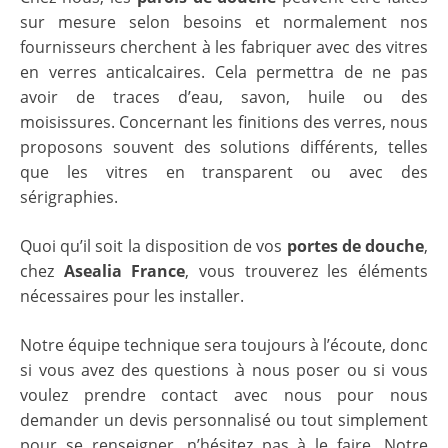
sur mesure selon besoins et normalement nos
fournisseurs cherchent à les fabriquer avec des vitres
en verres anticalcaires. Cela permettra de ne pas
avoir de traces d’eau, savon, huile ou des
moisissures. Concernant les finitions des verres, nous
proposons souvent des solutions différents, telles
que les vitres en transparent ou avec des
sérigraphies.
Quoi qu’il soit la disposition de vos
portes de douche
,
chez
Asealia France
, vous trouverez les éléments
nécessaires pour les installer.
Notre équipe technique sera toujours à l’écoute, donc
si vous avez des questions à nous poser ou si vous
voulez prendre contact avec nous pour nous
demander un devis personnalisé ou tout simplement
pour se renseigner, n’hésitez pas à le faire. Notre