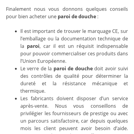
Finalement nous vous donnons quelques conseils
pour bien acheter une
paroi de douche
:
Il est important de trouver le marquage CE, sur
l’emballage ou la documentation technique de
la
paroi
, car il est un réquisit indispensable
pour pouvoir commercialiser ces produits dans
l’Union Européenne.
Le verre de la
paroi de douche
doit avoir suivi
des contrôles de qualité pour déterminer la
dureté et la résistance mécanique et
thermique.
Les fabricants doivent disposer d’un service
après-vente. Nous vous conseillons de
privilégier les fournisseurs de prestige ou avec
un parcours satisfactoire, car depuis quelques
mois les client peuvent avoir besoin d’aide.