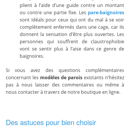
plient à l’aide d’une guide contre un montant
ou contre une partie fixe. Les
pare-baignoires
sont idéals pour ceux qui ont du mal à se voir
complètement enfermés dans une cage, car ils
donnent la sensation d’être plus ouvertes. Les
personnes qui souffrent de claustrophobie
vont se sentir plus à l’aise dans ce genre de
baignoires.
Si vous avez des questions complémentaires
concernant les
modèles de parois
existants n’hésitez
pas à nous laisser des commentaires ou même à
nous contacter à travers de notre boutique en ligne.
Des astuces pour bien choisir