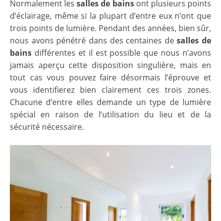
Normalement les
salles de bains
ont plusieurs points
d’éclairage, même si la plupart d’entre eux n’ont que
trois points de lumière. Pendant des années, bien sûr,
nous avons pénétré dans des centaines de
salles de
bains
différentes et il est possible que nous n’avons
jamais aperçu cette disposition singulière, mais en
tout cas vous pouvez faire désormais l’éprouve et
vous identifierez bien clairement ces trois zones.
Chacune d’entre elles demande un type de lumière
spécial en raison de l’utilisation du lieu et de la
sécurité nécessaire.