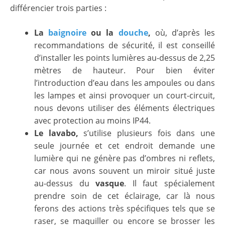
différencier trois parties :
La
baignoire
ou la
douche
,
où, d’après les
recommandations de sécurité, il est conseillé
d’installer les points lumières au-dessus de 2,25
mètres de hauteur. Pour bien éviter
l’introduction d’eau dans les ampoules ou dans
les lampes et ainsi provoquer un court-circuit,
nous devons utiliser des éléments électriques
avec protection au moins IP44.
Le lavabo,
s’utilise plusieurs fois dans une
seule journée et cet endroit demande une
lumière qui ne génère pas d’ombres ni reflets,
car nous avons souvent un miroir situé juste
au-dessus du
vasque
. Il faut spécialement
prendre soin de cet éclairage, car là nous
ferons des actions très spécifiques tels que se
raser, se maquiller ou encore se brosser les