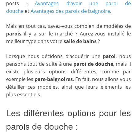
posts :
Avantages d’avoir une paroi de
douche
et
Avantages des parois de baignoire
.
Mais en tout cas, savez-vous combien de modèles de
parois
il y a sur le marché ? Aurez-vous installé le
meilleur type dans votre
salle de bains
?
Lorsque nous décidons d’acquérir une
paroi
, nous
pensons tout de suite à une
paroi de douche
, mais il
existe plusieurs options différentes, comme par
exemple les
pare-baignoires
. En fait, nous allons vous
détailler ces modèles, ainsi que leurs éléments les
plus essentiels.
Les différentes options pour les
parois de douche :