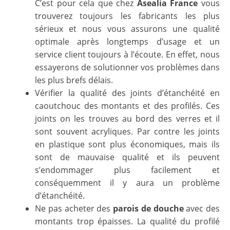
C’est pour cela que chez
Asealia France
vous
trouverez toujours les fabricants les plus
sérieux et nous vous assurons une qualité
optimale après longtemps d’usage et un
service client toujours à l’écoute. En effet, nous
essayerons de solutionner vos problèmes dans
les plus brefs délais.
Vérifier la qualité des joints d’étanchéité en
caoutchouc des montants et des profilés. Ces
joints on les trouves au bord des verres et il
sont souvent acryliques. Par contre les joints
en plastique sont plus économiques, mais ils
sont de mauvaise qualité et ils peuvent
s’endommager plus facilement et
conséquemment il y aura un problème
d’étanchéité.
Ne pas acheter des
parois de douche
avec des
montants trop épaisses. La qualité du profilé