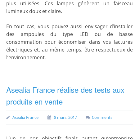
plus utilisées. Ces lampes génèrent un faisceau
lumineux doux et claire.
En tout cas, vous pouvez aussi envisager d’installer
des ampoules du type LED ou de basse
consommation pour économiser dans vos factures
électriques et, au même temps, être respectueux de
l’environnement.
Asealia France réalise des tests aux
produits en vente
Asealia France
8 mars, 2017
Comments
L’un de nos objectifs finals autant qu’entreprise