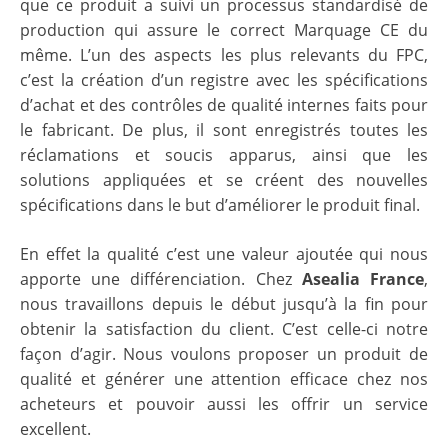
que ce produit a suivi un processus standardisé de
production qui assure le correct Marquage CE du
même. L’un des aspects les plus relevants du FPC,
c’est la création d’un registre avec les spécifications
d’achat et des contrôles de qualité internes faits pour
le fabricant. De plus, il sont enregistrés toutes les
réclamations et soucis apparus, ainsi que les
solutions appliquées et se créent des nouvelles
spécifications dans le but d’améliorer le produit final.
En effet la qualité c’est une valeur ajoutée qui nous
apporte une différenciation. Chez
Asealia France
,
nous travaillons depuis le début jusqu’à la fin pour
obtenir la satisfaction du client. C’est celle-ci notre
façon d’agir. Nous voulons proposer un produit de
qualité et générer une attention efficace chez nos
acheteurs et pouvoir aussi les offrir un service
excellent.