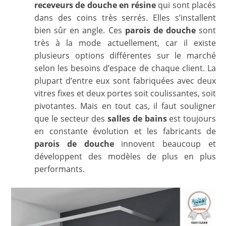
receveurs de douche en résine
qui sont placés
dans des coins très serrés. Elles s’installent
bien sûr en angle. Ces
parois de douche
sont
très à la mode actuellement, car il existe
plusieurs options différentes sur le marché
selon les besoins d’espace de chaque client. La
plupart d’entre eux sont fabriquées avec deux
vitres fixes et deux portes soit coulissantes, soit
pivotantes. Mais en tout cas, il faut souligner
que le secteur des
salles de bains
est toujours
en constante évolution et les fabricants de
parois de douche
innovent beaucoup et
développent des modèles de plus en plus
performants.