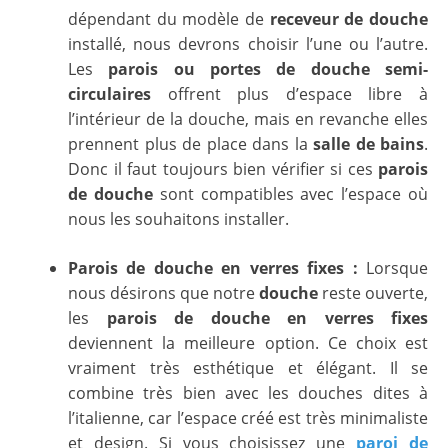
dépendant du modèle de
receveur de douche
installé, nous devrons choisir l’une ou l’autre.
Les
parois ou portes de douche semi-
circulaires
offrent plus d’espace libre à
l’intérieur de la douche, mais en revanche elles
prennent plus de place dans la
salle de bains
.
Donc il faut toujours bien vérifier si ces
parois
de douche
sont compatibles avec l’espace où
nous les souhaitons installer.
Parois de douche en verres fixes :
Lorsque
nous désirons que notre
douche
reste ouverte,
les
parois de douche en verres fixes
deviennent la meilleure option. Ce choix est
vraiment très esthétique et élégant. Il se
combine très bien avec les douches dites à
l’italienne, car l’espace créé est très minimaliste
et design. Si vous choisissez une
paroi de