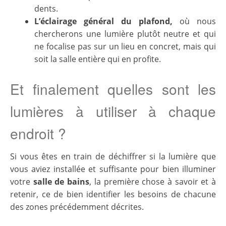
dents.
L’éclairage général du plafond,
où nous
chercherons une lumière plutôt neutre et qui
ne focalise pas sur un lieu en concret, mais qui
soit la salle entière qui en profite.
Et finalement quelles sont les
lumières à utiliser à chaque
endroit ?
Si vous êtes en train de déchiffrer si la lumière que
vous aviez installée et suffisante pour bien illuminer
votre
salle de bains
, la première chose à savoir et à
retenir, ce de bien identifier les besoins de chacune
des zones précédemment décrites.