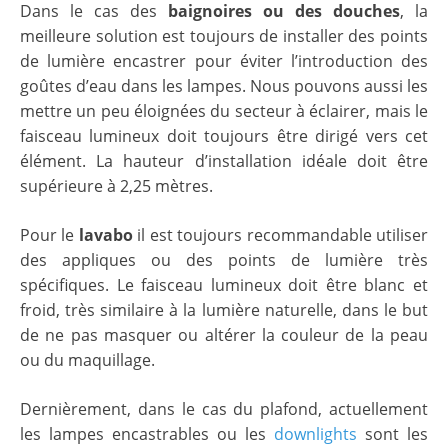
Dans le cas des
baignoires ou des douches
, la
meilleure solution est toujours de installer des points
de lumière encastrer pour éviter l’introduction des
goûtes d’eau dans les lampes. Nous pouvons aussi les
mettre un peu éloignées du secteur à éclairer, mais le
faisceau lumineux doit toujours être dirigé vers cet
élément. La hauteur d’installation idéale doit être
supérieure à 2,25 mètres.
Pour le
lavabo
il est toujours recommandable utiliser
des appliques ou des points de lumière très
spécifiques. Le faisceau lumineux doit être blanc et
froid, très similaire à la lumière naturelle, dans le but
de ne pas masquer ou altérer la couleur de la peau
ou du maquillage.
Dernièrement, dans le cas du plafond, actuellement
les lampes encastrables ou les
downlights
sont les