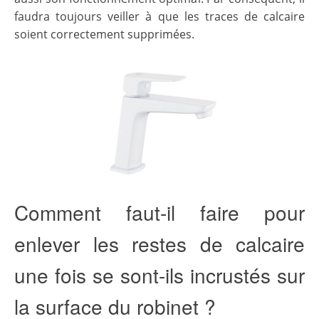
faudra toujours veiller à que les traces de calcaire
soient correctement supprimées.
Comment faut-il faire pour
enlever les restes de calcaire
une fois se sont-ils incrustés sur
la surface du robinet ?