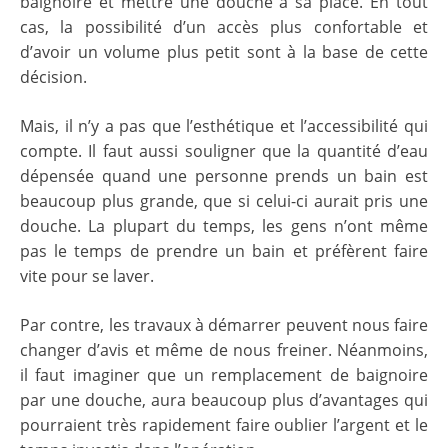
baignoire et mettre une douche à sa place. En tout
cas, la possibilité d’un accès plus confortable et
d’avoir un volume plus petit sont à la base de cette
décision.
Mais, il n’y a pas que l’esthétique et l’accessibilité qui
compte. Il faut aussi souligner que la quantité d’eau
dépensée quand une personne prends un bain est
beaucoup plus grande, que si celui-ci aurait pris une
douche. La plupart du temps, les gens n’ont même
pas le temps de prendre un bain et préfèrent faire
vite pour se laver.
Par contre, les travaux à démarrer peuvent nous faire
changer d’avis et même de nous freiner. Néanmoins,
il faut imaginer que un remplacement de baignoire
par une douche, aura beaucoup plus d’avantages qui
pourraient très rapidement faire oublier l’argent et le