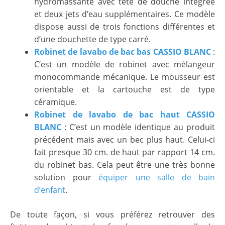
hydromassante avec tête de douche intégrée
et deux jets d’eau supplémentaires. Ce modèle
dispose aussi de trois fonctions différentes et
d’une douchette de type carré.
Robinet de lavabo de bac bas CASSIO BLANC
:
C’est un modèle de robinet avec mélangeur
monocommande mécanique. Le mousseur est
orientable et la cartouche est de type
céramique.
Robinet de lavabo de bac haut CASSIO
BLANC
: C’est un modèle identique au produit
précédent mais avec un bec plus haut. Celui-ci
fait presque 30 cm. de haut par rapport 14 cm.
du robinet bas. Cela peut être une très bonne
solution pour
équiper une salle de bain
d’enfant
.
De toute façon, si vous préférez retrouver des