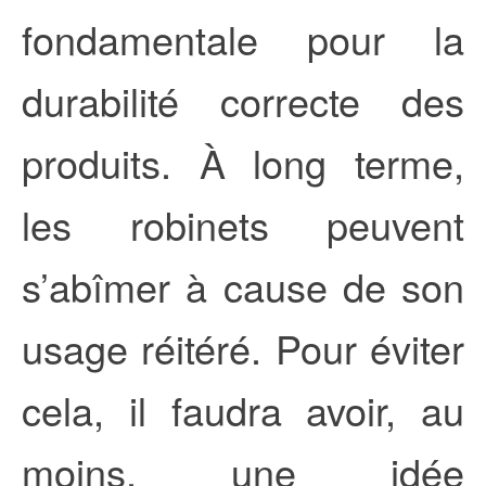
fondamentale pour la
durabilité correcte des
produits. À long terme,
les robinets peuvent
s’abîmer à cause de son
usage réitéré. Pour éviter
cela, il faudra avoir, au
moins, une idée