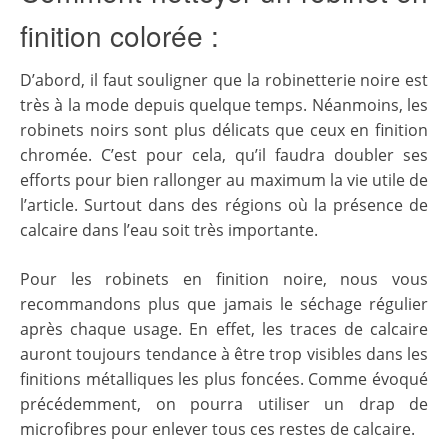
finition colorée :
D’abord, il faut souligner que la robinetterie noire est
très à la mode depuis quelque temps. Néanmoins, les
robinets noirs sont plus délicats que ceux en finition
chromée. C’est pour cela, qu’il faudra doubler ses
efforts pour bien rallonger au maximum la vie utile de
l’article. Surtout dans des régions où la présence de
calcaire dans l’eau soit très importante.
Pour les robinets en finition noire, nous vous
recommandons plus que jamais le séchage régulier
après chaque usage. En effet, les traces de calcaire
auront toujours tendance à être trop visibles dans les
finitions métalliques les plus foncées. Comme évoqué
précédemment, on pourra utiliser un drap de
microfibres pour enlever tous ces restes de calcaire.