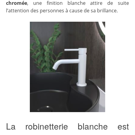
chromée
, une finition blanche attire de suite
l’attention des personnes à cause de sa brillance.
La robinetterie blanche est