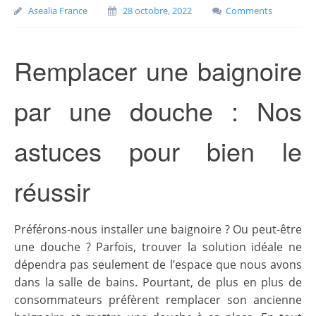
Asealia France
28 octobre, 2022
Comments
Remplacer une baignoire
par une douche : Nos
astuces pour bien le
réussir
Préférons-nous installer une baignoire ? Ou peut-être
une douche ? Parfois, trouver la solution idéale ne
dépendra pas seulement de l’espace que nous avons
dans la salle de bains. Pourtant, de plus en plus de
consommateurs préfèrent remplacer son ancienne