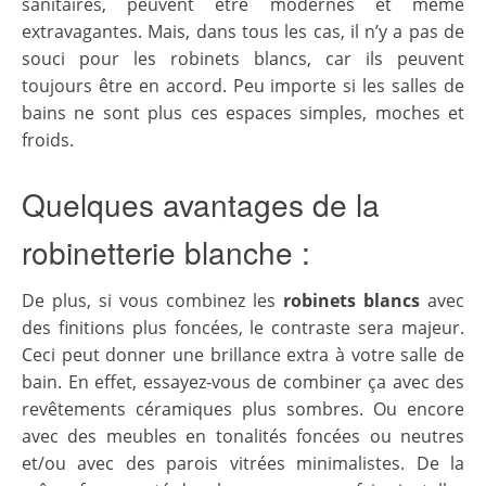
sanitaires, peuvent être modernes et même
extravagantes. Mais, dans tous les cas, il n’y a pas de
souci pour les robinets blancs, car ils peuvent
toujours être en accord. Peu importe si les salles de
bains ne sont plus ces espaces simples, moches et
froids.
Quelques avantages de la
robinetterie blanche :
De plus, si vous combinez les
robinets blancs
avec
des finitions plus foncées, le contraste sera majeur.
Ceci peut donner une brillance extra à votre salle de
bain. En effet, essayez-vous de combiner ça avec des
revêtements céramiques plus sombres. Ou encore
avec des meubles en tonalités foncées ou neutres
et/ou avec des parois vitrées minimalistes. De la