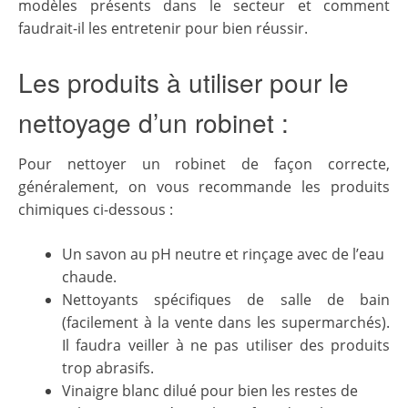
modèles présents dans le secteur et comment
faudrait-il les entretenir pour bien réussir.
Les produits à utiliser pour le
nettoyage d’un robinet :
Pour nettoyer un robinet de façon correcte,
généralement, on vous recommande les produits
chimiques ci-dessous :
Un savon au pH neutre et rinçage avec de l’eau
chaude.
Nettoyants spécifiques de salle de bain
(facilement à la vente dans les supermarchés).
Il faudra veiller à ne pas utiliser des produits
trop abrasifs.
Vinaigre blanc dilué pour bien les restes de