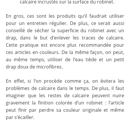
calcaire incrustés sur la surface du robinet.
En gros, ces sont les produits qu’il faudrait utiliser
pour un entretien régulier. De plus, ce serait aussi
conseillé de sécher la superficie du robinet avec un
drap, dans le but d’enlever les traces de calcaire.
Cette pratique est encore plus recommandée pour
ces articles en couleurs. De la même façon, on peut,
au même temps, utiliser de l’eau tiède et un petit
drap doux de microfibres.
En effet, si l’on procède comme ça, on évitera les
problèmes de calcaire dans le temps. De plus, il faut
imaginer que les restes de calcaire peuvent nuire
gravement la finition colorée d’un robinet : l’article
peut finir par perdre sa couleur originale et même
par s’écailler.