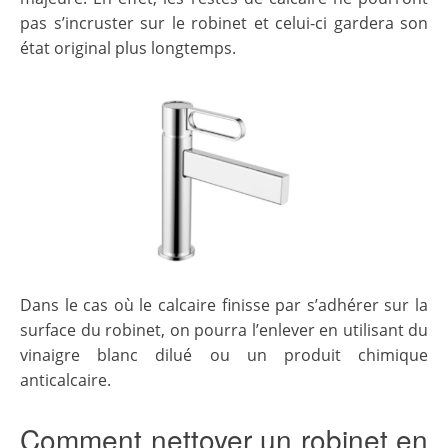
pas s’incruster sur le robinet et celui-ci gardera son
état original plus longtemps.
Dans le cas où le calcaire finisse par s’adhérer sur la
surface du robinet, on pourra l’enlever en utilisant du
vinaigre blanc dilué ou un produit chimique
anticalcaire.
Comment nettoyer un robinet en