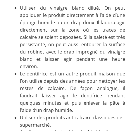
Utiliser du vinaigre blanc dilué. On peut
appliquer le produit directement à l’aide d’une
éponge humide ou un drap doux. Il faudra agir
directement sur la zone où les traces de
calcaire se soient déposées. Si la saleté est très
persistante, on peut aussi entourer la surface
du robinet avec le drap imprégné du vinaigre
blanc et laisser agir pendant une heure
environ.
Le dentifrice est un autre produit maison que
l’on utilise depuis des années pour nettoyer les
restes de calcaire. De façon analogue, il
faudrait laisser agir le dentifrice pendant
quelques minutes et puis enlever la pâte à
l’aide d’un drap humide.
Utiliser des produits anticalcaire classiques de
supermarché.