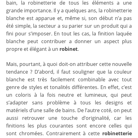
bain, la robinetterie de tous les éléments a une
grande importance. Il y a quelques ans, la robinetterie
blanche est apparue et, même si, son début n’a pas
été simple, la secteur a su parier sur un produit qui a
fini pour s’imposer. En tout les cas, la finition laquée
blanche peut contribuer a donner un aspect plus
propre et élégant à un
robinet
.
Mais, pourtant, à quoi doit-on attribuer cette nouvelle
tendance ? D’abord, il faut souligner que la couleur
blanche est très facilement combinable avec tout
genre de styles et tonalités différentes. En effet, c’est
un coloris à la fois neutre et lumineux, qui peut
s’adapter sans problème à tous les designs et
matériels d’une salle de bains. De l’autre coté, on peut
aussi retrouver une touche d’originalité, car les
finitions les plus courantes sont encore celles qui
sont chromées. Contrairement à cette
robinetterie