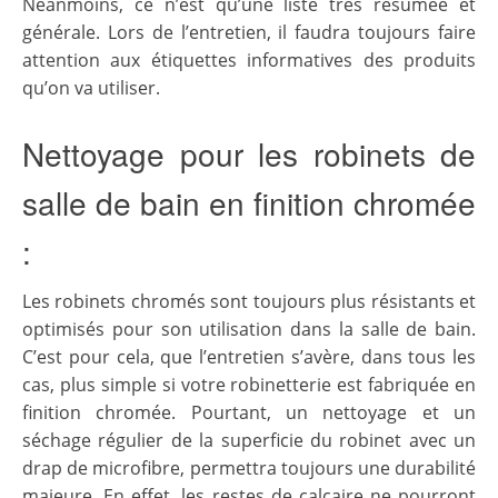
Néanmoins, ce n’est qu’une liste très résumée et
générale. Lors de l’entretien, il faudra toujours faire
attention aux étiquettes informatives des produits
qu’on va utiliser.
Nettoyage pour les robinets de
salle de bain en finition chromée
:
Les robinets chromés sont toujours plus résistants et
optimisés pour son utilisation dans la salle de bain.
C’est pour cela, que l’entretien s’avère, dans tous les
cas, plus simple si votre robinetterie est fabriquée en
finition chromée. Pourtant, un nettoyage et un
séchage régulier de la superficie du robinet avec un
drap de microfibre, permettra toujours une durabilité
majeure. En effet, les restes de calcaire ne pourront