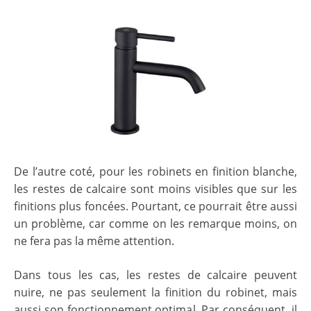
De l’autre coté, pour les robinets en finition blanche,
les restes de calcaire sont moins visibles que sur les
finitions plus foncées. Pourtant, ce pourrait être aussi
un problème, car comme on les remarque moins, on
ne fera pas la même attention.
Dans tous les cas, les restes de calcaire peuvent
nuire, ne pas seulement la finition du robinet, mais
aussi son fonctionnement optimal. Par conséquent, il