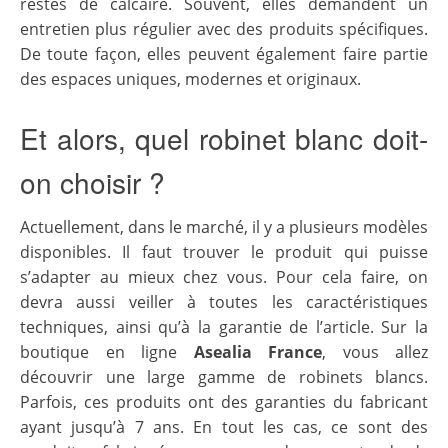
restes de calcaire. Souvent, elles demandent un
entretien plus régulier avec des produits spécifiques.
De toute façon, elles peuvent également faire partie
des espaces uniques, modernes et originaux.
Et alors, quel robinet blanc doit-
on choisir ?
Actuellement, dans le marché, il y a plusieurs modèles
disponibles. Il faut trouver le produit qui puisse
s’adapter au mieux chez vous. Pour cela faire, on
devra aussi veiller à toutes les caractéristiques
techniques, ainsi qu’à la garantie de l’article. Sur la
boutique en ligne
Asealia France
, vous allez
découvrir une large gamme de robinets blancs.
Parfois, ces produits ont des garanties du fabricant
ayant jusqu’à 7 ans. En tout les cas, ce sont des