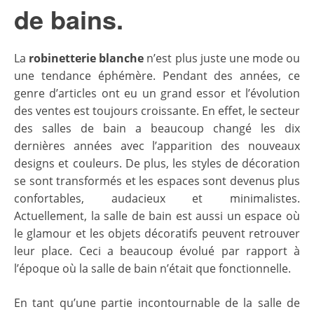
de bains.
La
robinetterie blanche
n’est plus juste une mode ou
une tendance éphémère. Pendant des années, ce
genre d’articles ont eu un grand essor et l’évolution
des ventes est toujours croissante. En effet, le secteur
des salles de bain a beaucoup changé les dix
dernières années avec l’apparition des nouveaux
designs et couleurs. De plus, les styles de décoration
se sont transformés et les espaces sont devenus plus
confortables, audacieux et minimalistes.
Actuellement, la salle de bain est aussi un espace où
le glamour et les objets décoratifs peuvent retrouver
leur place. Ceci a beaucoup évolué par rapport à
l’époque où la salle de bain n’était que fonctionnelle.
En tant qu’une partie incontournable de la salle de