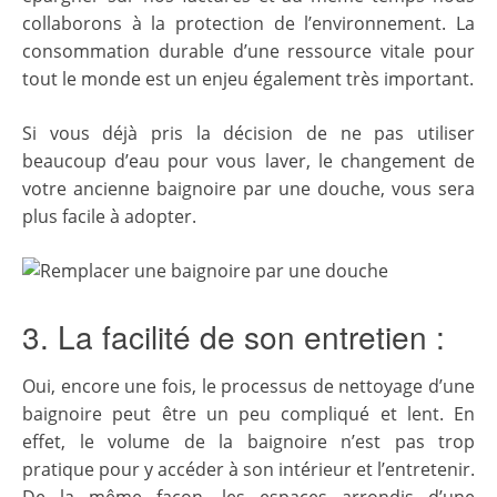
collaborons à la protection de l’environnement. La
consommation durable d’une ressource vitale pour
tout le monde est un enjeu également très important.
Si vous déjà pris la décision de ne pas utiliser
beaucoup d’eau pour vous laver, le changement de
votre ancienne baignoire par une douche, vous sera
plus facile à adopter.
3. La facilité de son entretien :
Oui, encore une fois, le processus de nettoyage d’une
baignoire peut être un peu compliqué et lent. En
effet, le volume de la baignoire n’est pas trop
pratique pour y accéder à son intérieur et l’entretenir.