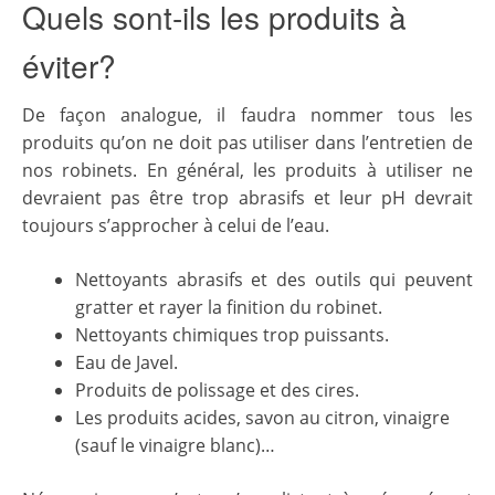
Quels sont-ils les produits à
éviter?
De façon analogue, il faudra nommer tous les
produits qu’on ne doit pas utiliser dans l’entretien de
nos robinets. En général, les produits à utiliser ne
devraient pas être trop abrasifs et leur pH devrait
toujours s’approcher à celui de l’eau.
Nettoyants abrasifs et des outils qui peuvent
gratter et rayer la finition du robinet.
Nettoyants chimiques trop puissants.
Eau de Javel.
Produits de polissage et des cires.
Les produits acides, savon au citron, vinaigre
(sauf le vinaigre blanc)…