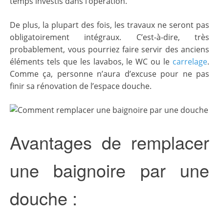
temps investis dans l’opération.
De plus, la plupart des fois, les travaux ne seront pas
obligatoirement intégraux. C’est-à-dire, très
probablement, vous pourriez faire servir des anciens
éléments tels que les lavabos, le WC ou le
carrelage
.
Comme ça, personne n’aura d’excuse pour ne pas
finir sa rénovation de l’espace douche.
Avantages de remplacer
une baignoire par une
douche :