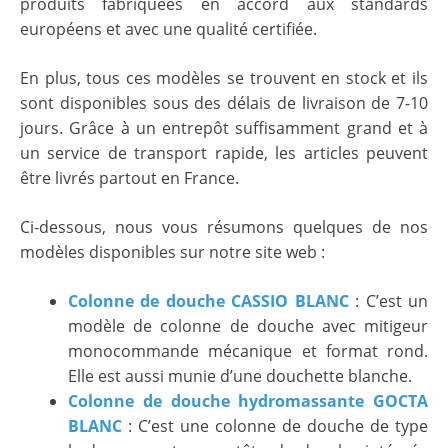
produits fabriquées en accord aux standards
européens et avec une qualité certifiée.
En plus, tous ces modèles se trouvent en stock et ils
sont disponibles sous des délais de livraison de 7-10
jours. Grâce à un entrepôt suffisamment grand et à
un service de transport rapide, les articles peuvent
être livrés partout en France.
Ci-dessous, nous vous résumons quelques de nos
modèles disponibles sur notre site web :
Colonne de douche CASSIO BLANC
: C’est un
modèle de colonne de douche avec mitigeur
monocommande mécanique et format rond.
Elle est aussi munie d’une douchette blanche.
Colonne de douche hydromassante GOCTA
BLANC
: C’est une colonne de douche de type