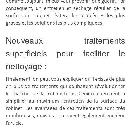
Comme toujours, mieux vaut prévenir que guérir. Par
conséquent, un entretien et séchage régulier de la
surface du robinet, évitera les problèmes les plus
graves et les solutions les plus compliquées.
Nouveaux traitements
superficiels pour faciliter le
nettoyage :
Finalement, on peut vous expliquer qu’il existe de plus
en plus de traitements qui souhaitent révolutionner
le marché de la robinetterie. Ceux-ci cherchent à
simplifier au maximum l’entretien de la surface du
robinet. Les avantages de ces traitements sont très
nombreuses, mais ils pourraient également enchérir
l’article.