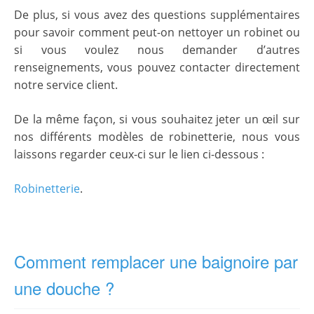
De plus, si vous avez des questions supplémentaires
pour savoir comment peut-on nettoyer un robinet ou
si vous voulez nous demander d’autres
renseignements, vous pouvez contacter directement
notre service client.
De la même façon, si vous souhaitez jeter un œil sur
nos différents modèles de robinetterie, nous vous
laissons regarder ceux-ci sur le lien ci-dessous :
Robinetterie
.
Comment remplacer une baignoire par
une douche ?