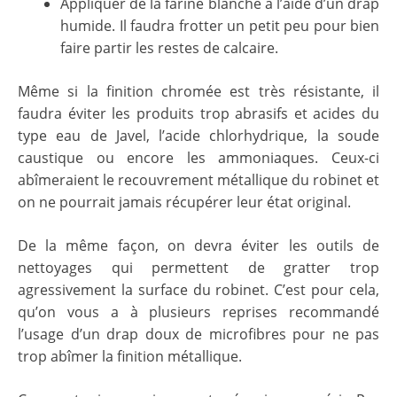
Appliquer de la farine blanche à l’aide d’un drap
humide. Il faudra frotter un petit peu pour bien
faire partir les restes de calcaire.
Même si la finition chromée est très résistante, il
faudra éviter les produits trop abrasifs et acides du
type eau de Javel, l’acide chlorhydrique, la soude
caustique ou encore les ammoniaques. Ceux-ci
abîmeraient le recouvrement métallique du robinet et
on ne pourrait jamais récupérer leur état original.
De la même façon, on devra éviter les outils de
nettoyages qui permettent de gratter trop
agressivement la surface du robinet. C’est pour cela,
qu’on vous a à plusieurs reprises recommandé
l’usage d’un drap doux de microfibres pour ne pas
trop abîmer la finition métallique.