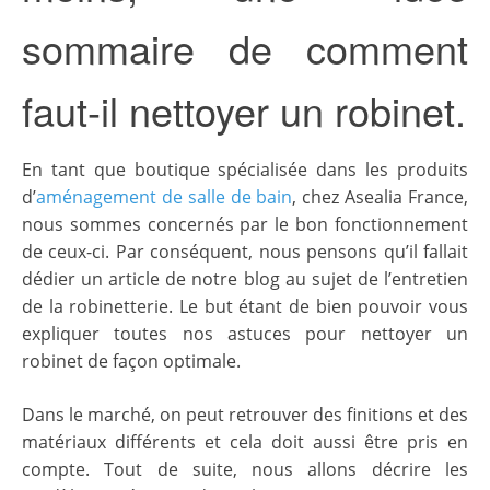
sommaire de comment
faut-il nettoyer un robinet.
En tant que boutique spécialisée dans les produits
d’
aménagement de salle de bain
, chez Asealia France,
nous sommes concernés par le bon fonctionnement
de ceux-ci. Par conséquent, nous pensons qu’il fallait
dédier un article de notre blog au sujet de l’entretien
de la robinetterie. Le but étant de bien pouvoir vous
expliquer toutes nos astuces pour nettoyer un
robinet de façon optimale.
Dans le marché, on peut retrouver des finitions et des
matériaux différents et cela doit aussi être pris en
compte. Tout de suite, nous allons décrire les