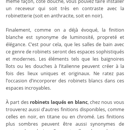
même façon, coté douche, vous pouvez faire installer
un receveur qui soit très en contraste avec la
robinetterie (soit en anthracite, soit en noir).
Finalement, comme on a déjà évoqué, la finition
blanche est synonyme de luminosité, propreté et
élégance. C’est pour cela, que les salles de bain avec
ce genre de robinets seront des espaces sophistiqués
et modernes. Les éléments tels que les baignoires
îlots ou les douches à l’italienne peuvent créer à la
fois des lieux uniques et originaux. Ne ratez pas
l’occasion d’incorporer des robinets blancs dans ces
espaces incroyables.
À part des
robinets laqués en blanc
, chez nous vous
trouverez aussi d’autres finitions disponibles, comme
celles en noir, en titane ou en chromé. Les finitions
plus sombres peuvent être aussi synonymes de