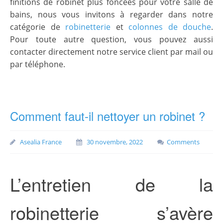
finitions de robinet plus foncées pour votre salle de
bains, nous vous invitons à regarder dans notre
catégorie de
robinetterie
et
colonnes de douche
.
Pour toute autre question, vous pouvez aussi
contacter directement notre service client par mail ou
par téléphone.
Comment faut-il nettoyer un robinet ?
Asealia France
30 novembre, 2022
Comments
L’entretien de la
robinetterie s’avère