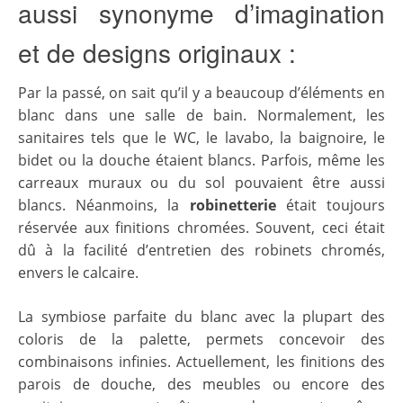
aussi synonyme d’imagination
et de designs originaux :
Par la passé, on sait qu’il y a beaucoup d’éléments en
blanc dans une salle de bain. Normalement, les
sanitaires tels que le WC, le lavabo, la baignoire, le
bidet ou la douche étaient blancs. Parfois, même les
carreaux muraux ou du sol pouvaient être aussi
blancs. Néanmoins, la
robinetterie
était toujours
réservée aux finitions chromées. Souvent, ceci était
dû à la facilité d’entretien des robinets chromés,
envers le calcaire.
La symbiose parfaite du blanc avec la plupart des
coloris de la palette, permets concevoir des
combinaisons infinies. Actuellement, les finitions des
parois de douche, des meubles ou encore des