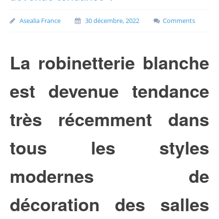
Asealia France
30 décembre, 2022
Comments
La robinetterie blanche
est devenue tendance
très récemment dans
tous les styles
modernes de
décoration des salles