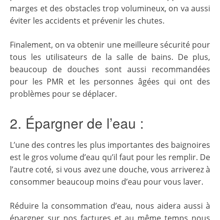
marges et des obstacles trop volumineux, on va aussi
éviter les accidents et prévenir les chutes.
Finalement, on va obtenir une meilleure sécurité pour
tous les utilisateurs de la salle de bains. De plus,
beaucoup de douches sont aussi recommandées
pour les PMR et les personnes âgées qui ont des
problèmes pour se déplacer.
2. Épargner de l’eau :
L’une des contres les plus importantes des baignoires
est le gros volume d’eau qu’il faut pour les remplir. De
l’autre coté, si vous avez une douche, vous arriverez à
consommer beaucoup moins d’eau pour vous laver.
Réduire la consommation d’eau, nous aidera aussi à
épargner sur nos factures et au même temps nous