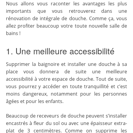
Nous allons vous raconter les avantages les plus
importants que vous retrouverez dans une
rénovation de intégrale de douche. Comme ça, vous
allez profiter beaucoup votre toute nouvelle salle de
bains !
1. Une meilleure accessibilité
Supprimer la baignoire et installer une douche à sa
place vous donnera de suite une meilleure
accessibilité à votre espace de douche. Tout de suite,
vous pourrez y accéder en toute tranquillité et c’est
moins dangereux, notamment pour les personnes
âgées et pour les enfants.
Beaucoup de receveurs de douche peuvent s’installer
encastrés à fleur du sol ou avec une épaisseur extra-
plat de 3 centimètres. Comme on supprime les